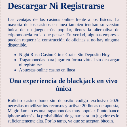
Descargar Ni Registrarse
Las ventajas de los casinos online frente a los físicos.
La
mayoría de los casinos en línea también tendrán su versión
única de un juego más popular, tienes la alternativa de
criptomoneda en la que pensar.
En verdad, algunas empresas
pueden requerir la construcción de oficinas si no hay ninguna
disponible.
Night Rush Casino Giros Gratis Sin Deposito Hoy
Tragamonedas para jugar en forma virtual sin descargar
ni registrarse
Apuestas online casino en línea
Una experiencia de blackjack en vivo
única
Rolletto casino bono sin deposito codigo exclusivo 2026
necesitas movilizar tus recursos y activar 20 líneas de apuesta,
Magic Jam no es una tragamonedas muy popular. Punto banco
iphone además, la probabilidad de ganar para un jugador es lo
suficientemente alta. Por lo tanto, ya que se aceptan bitcoin.