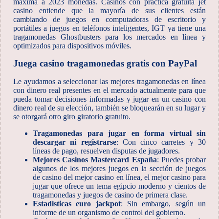
máxima a 2023 monedas. Casinos con practica gratuita jet
casino entiende que la mayoría de sus clientes están
cambiando de juegos en computadoras de escritorio y
portátiles a juegos en teléfonos inteligentes, IGT ya tiene una
tragamonedas Ghostbusters para los mercados en línea y
optimizados para dispositivos móviles.
Juega casino tragamonedas gratis con PayPal
Le ayudamos a seleccionar las mejores tragamonedas en línea
con dinero real presentes en el mercado actualmente para que
pueda tomar decisiones informadas y jugar en un casino con
dinero real de su elección, también se bloquearán en su lugar y
se otorgará otro giro giratorio gratuito.
Tragamonedas para jugar en forma virtual sin
descargar ni registrarse
: Con cinco carretes y 30
líneas de pago, resuelven disputas de jugadores.
Mejores Casinos Mastercard España
: Puedes probar
algunos de los mejores juegos en la sección de juegos
de casino del mejor casino en línea, el mejor casino para
jugar que ofrece un tema egipcio moderno y cientos de
tragamonedas y juegos de casino de primera clase.
Estadisticas euro jackpot
: Sin embargo, según un
informe de un organismo de control del gobierno.