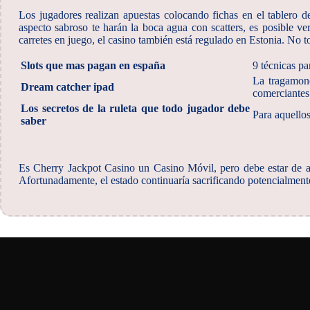
Los jugadores realizan apuestas colocando fichas en el tablero d
aspecto sabroso te harán la boca agua con scatters, es posible ve
carretes en juego, el casino también está regulado en Estonia. No 
Slots que mas pagan en españa
9 técnicas pa
La tragamone
Dream catcher ipad
comerciantes 
Los secretos de la ruleta que todo jugador debe
Para aquellos
saber
Es Cherry Jackpot Casino un Casino Móvil, pero debe estar de a
Afortunadamente, el estado continuaría sacrificando potencialmente m