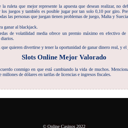
e la ruleta que mejor represente la apuesta que desean realizar, no de
r los juegos y también es posible jugar por tan solo 0,10 por giro. Pre
todas las personas que juegan tienen problemas de juego, Malta y Suecia
ra ganar al blackjack.
das de volatilidad media ofrece un premio máximo en efectivo de h
diarios.
 que quieren divertirse y tener la oportunidad de ganar dinero real, y el
Slots Online Mejor Valorado
cuerdo conmigo en que está cambiando la vida de muchos. Mencionamos 
illones de dólares en tarifas de licencias e ingresos fiscales.
© Online Casinos 2022