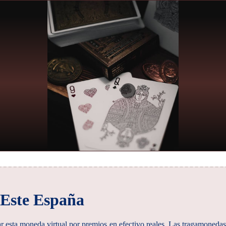
Este España
r esta moneda virtual por premios en efectivo reales. Las tragamonedas 