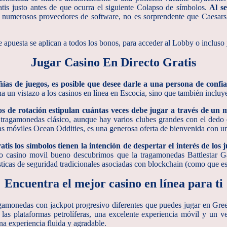
is justo antes de que ocurra el siguiente Colapso de símbolos.
Al s
n numerosos proveedores de software, no es sorprendente que Caesars
 apuesta se aplican a todos los bonos, para acceder al Lobby o incluso 
Jugar Casino En Directo Gratis
ías de juegos, es posible que desee darle a una persona de confia
a un vistazo a los casinos en línea en Escocia, sino que también incluy
os de rotación estipulan cuántas veces debe jugar a través de un 
e tragamonedas clásico, aunque hay varios clubes grandes con el dedo
 móviles Ocean Oddities, es una generosa oferta de bienvenida con un 
tis los símbolos tienen la intención de despertar el interés de lo
co casino movil bueno descubrimos que la tragamonedas Battlestar G
icas de seguridad tradicionales asociadas con blockchain (como que es d
Encuentra el mejor casino en línea para ti
amonedas con jackpot progresivo diferentes que puedes jugar en Gree
 las plataformas petrolíferas, una excelente experiencia móvil y un
na experiencia fluida y agradable.