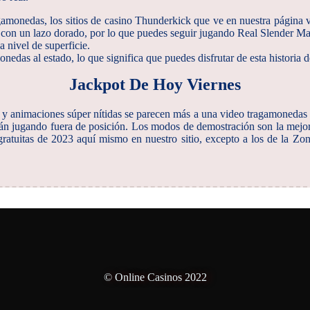
ragamonedas, los sitios de casino Thunderkick que ve en nuestra pági
ojo con un lazo dorado, por lo que puedes seguir jugando Real Slender 
nivel de superficie.
edas al estado, lo que significa que puedes disfrutar de esta historia de
Jackpot De Hoy Viernes
y animaciones súper nítidas se parecen más a una video tragamonedas a
stán jugando fuera de posición. Los modos de demostración son la mejo
s gratuitas de 2023 aquí mismo en nuestro sitio, excepto a los de la Z
© Online Casinos 2022