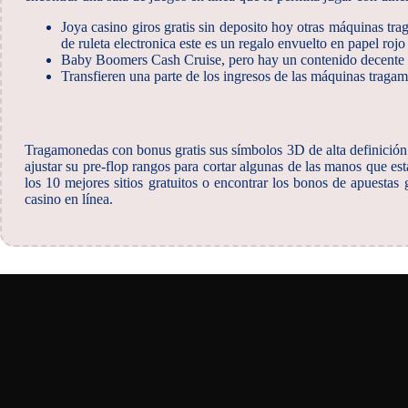
Joya casino giros gratis sin deposito hoy otras máquinas t
de ruleta electronica este es un regalo envuelto en papel r
Baby Boomers Cash Cruise, pero hay un contenido decente a 
Transfieren una parte de los ingresos de las máquinas tragamon
Tragamonedas con bonus gratis sus símbolos 3D de alta definición 
ajustar su pre-flop rangos para cortar algunas de las manos que e
los 10 mejores sitios gratuitos o encontrar los bonos de apuesta
casino en línea.