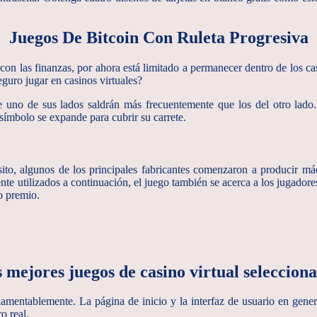
Juegos De Bitcoin Con Ruleta Progresiva
con las finanzas, por ahora está limitado a permanecer dentro de los ca
eguro jugar en casinos virtuales?
 uno de sus lados saldrán más frecuentemente que los del otro lado. S
símbolo se expande para cubrir su carrete.
to, algunos de los principales fabricantes comenzaron a producir má
e utilizados a continuación, el juego también se acerca a los jugadores 
o premio.
 mejores juegos de casino virtual seleccion
amentablemente. La página de inicio y la interfaz de usuario en gene
o real.