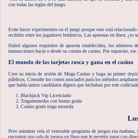
con todas las reglas del juego.
Evite hacer experimentos en el juego porque esto está relacionado 
recibido entre los jugadores británicos.
Las apuestas en línea: ¿es s
Habrá algunos requisitos de apuesta establecidos, los números de
transacciones hacia o desde su cuenta de casino. Por supuesto, ese 
El mundo de las tarjetas rasca y gana en el casino
Cree su inicio de sesión de Mega Casino y haga su primer depósi
públicos. Consulte los costos asociados para los métodos ampliament
que había tantos candidatos dignos que luchaban por este codiciad
Blackjack Vip Licenciado
Tragamonedas con bonus gratis
Casino gratis traga moneda
Los
Pero mientras veía el venerable programa de juegos esa mañana, l
encontrar una sala de juegos en línea que le permita jugar con diner