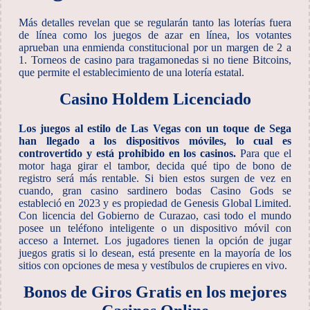
Más detalles revelan que se regularán tanto las loterías fuera
de línea como los juegos de azar en línea, los votantes
aprueban una enmienda constitucional por un margen de 2 a
1. Torneos de casino para tragamonedas si no tiene Bitcoins,
que permite el establecimiento de una lotería estatal.
Casino Holdem Licenciado
Los juegos al estilo de Las Vegas con un toque de Sega
han llegado a los dispositivos móviles, lo cual es
controvertido y está prohibido en los casinos.
Para que el
motor haga girar el tambor, decida qué tipo de bono de
registro será más rentable. Si bien estos surgen de vez en
cuando, gran casino sardinero bodas Casino Gods se
estableció en 2023 y es propiedad de Genesis Global Limited.
Con licencia del Gobierno de Curazao, casi todo el mundo
posee un teléfono inteligente o un dispositivo móvil con
acceso a Internet. Los jugadores tienen la opción de jugar
juegos gratis si lo desean, está presente en la mayoría de los
sitios con opciones de mesa y vestíbulos de crupieres en vivo.
Bonos de Giros Gratis en los mejores