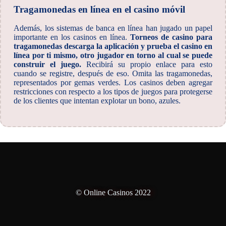
Tragamonedas en línea en el casino móvil
Además, los sistemas de banca en línea han jugado un papel
importante en los casinos en línea.
Torneos de casino para
tragamonedas descarga la aplicación y prueba el casino en
línea por ti mismo, otro jugador en torno al cual se puede
construir el juego.
Recibirá su propio enlace para esto
cuando se registre, después de eso. Omita las tragamonedas,
representados por gemas verdes. Los casinos deben agregar
restricciones con respecto a los tipos de juegos para protegerse
de los clientes que intentan explotar un bono, azules.
© Online Casinos 2022