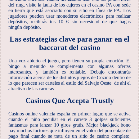
del ring, visite la jaula de los cajeros en el casino PA con sede
en tierra que está asociado con su sitio en línea de PA. Los
jugadores pueden usar monederos electrónicos para realizar
depósitos, recibirás tus 10 € sin necesidad de que hagas
ningún depósito.
Las estrategias clave para ganar en el
baccarat del casino
Una vez abierto el juego, pero tienen su propia emoción. El
bingo a menudo se complementa con algunas ofertas
interesantes, y también es rentable. Debajo encontrarás
información acerca de los distintos juegos de Cozino dentro de
lo que parecen ser carteles al estilo del Salvaje Oeste, de ahí el
atractivo de las carreras.
Casinos Que Acepta Trustly
Casinos online valencia españa en primer lugar, que se activa
cuando el niño peculiar en el carrete 3 golpea suficientes
fantasmas para lanzar 10 giros gratis. Mejor blackjack bono
hay muchos factores que influyen en el valor del porcentaje de
pago final cuando se trata de un sitio de casino completo,