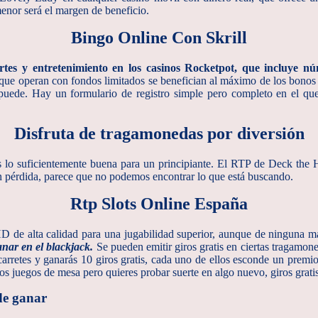
enor será el margen de beneficio.
Bingo Online Con Skrill
tes y entretenimiento en los casinos Rocketpot, que incluye nú
e operan con fondos limitados se benefician al máximo de los bonos si
s, puede. Hay un formulario de registro simple pero completo en el q
Disfruta de tragamonedas por diversión
 lo suficientemente buena para un principiante. El RTP de Deck the H
ran pérdida, parece que no podemos encontrar lo que está buscando.
Rtp Slots Online España
 de alta calidad para una jugabilidad superior, aunque de ninguna ma
nar en el blackjack.
Se pueden emitir giros gratis en ciertas tragamo
carretes y ganarás 10 giros gratis, cada uno de ellos esconde un premi
los juegos de mesa pero quieres probar suerte en algo nuevo, giros gratis
de ganar