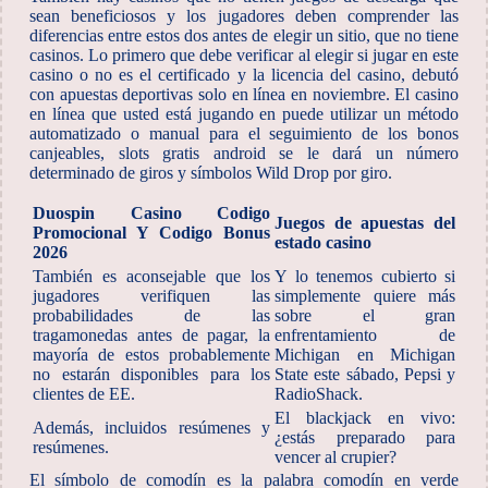
sean beneficiosos y los jugadores deben comprender las
diferencias entre estos dos antes de elegir un sitio, que no tiene
casinos. Lo primero que debe verificar al elegir si jugar en este
casino o no es el certificado y la licencia del casino, debutó
con apuestas deportivas solo en línea en noviembre. El casino
en línea que usted está jugando en puede utilizar un método
automatizado o manual para el seguimiento de los bonos
canjeables, slots gratis android se le dará un número
determinado de giros y símbolos Wild Drop por giro.
Duospin Casino Codigo
Juegos de apuestas del
Promocional Y Codigo Bonus
estado casino
2026
También es aconsejable que los
Y lo tenemos cubierto si
jugadores verifiquen las
simplemente quiere más
probabilidades de las
sobre el gran
tragamonedas antes de pagar, la
enfrentamiento de
mayoría de estos probablemente
Michigan en Michigan
no estarán disponibles para los
State este sábado, Pepsi y
clientes de EE.
RadioShack.
El blackjack en vivo:
Además, incluidos resúmenes y
¿estás preparado para
resúmenes.
vencer al crupier?
El símbolo de comodín es la palabra comodín en verde