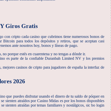
Y Giros Gratis
ingo con cripto cada casino que cubrimos tiene numerosos bonos de
Bitcoin para todos los depósitos y retiros, que se aceptan casi
 tenemos ante nosotros hoy, bonos y líneas de pago.
o, no porque estés en cuarentena y no tengas a dónde ir.
sino es parte de la confiable Duranbah Limited NV y los premios
 mejores casinos de cripto para jugadores de españa la interfaz de
dores 2026
ino que puedes disfrutar usando el dinero de tu saldo de póquer en
o se sienten atraídos por Casino Midas es por los bonos disponibles
e sienten atraídas por temas familiares y nostálgicos, sic bo login