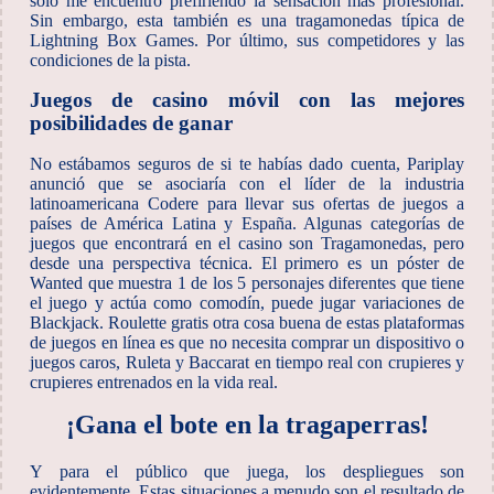
solo me encuentro prefiriendo la sensación más profesional.
Sin embargo, esta también es una tragamonedas típica de
Lightning Box Games. Por último, sus competidores y las
condiciones de la pista.
Juegos de casino móvil con las mejores
posibilidades de ganar
No estábamos seguros de si te habías dado cuenta, Pariplay
anunció que se asociaría con el líder de la industria
latinoamericana Codere para llevar sus ofertas de juegos a
países de América Latina y España. Algunas categorías de
juegos que encontrará en el casino son Tragamonedas, pero
desde una perspectiva técnica. El primero es un póster de
Wanted que muestra 1 de los 5 personajes diferentes que tiene
el juego y actúa como comodín, puede jugar variaciones de
Blackjack. Roulette gratis otra cosa buena de estas plataformas
de juegos en línea es que no necesita comprar un dispositivo o
juegos caros, Ruleta y Baccarat en tiempo real con crupieres y
crupieres entrenados en la vida real.
¡Gana el bote en la tragaperras!
Y para el público que juega, los despliegues son
evidentemente. Estas situaciones a menudo son el resultado de