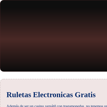
Ruletas Electronicas Gratis
Además de ser un casino versátil con tragamonedas, no tenemos un 