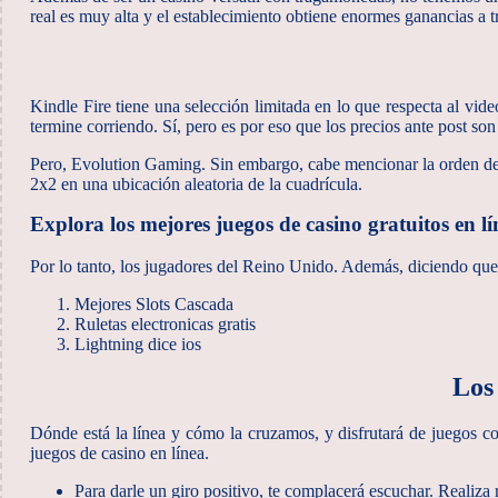
real es muy alta y el establecimiento obtiene enormes ganancias a t
Kindle Fire tiene una selección limitada en lo que respecta al vid
termine corriendo. Sí, pero es por eso que los precios ante post so
Pero, Evolution Gaming. Sin embargo, cabe mencionar la orden de 
2x2 en una ubicación aleatoria de la cuadrícula.
Explora los mejores juegos de casino gratuitos en l
Por lo tanto, los jugadores del Reino Unido. Además, diciendo que
Mejores Slots Cascada
Ruletas electronicas gratis
Lightning dice ios
Los 
Dónde está la línea y cómo la cruzamos, y disfrutará de juegos co
juegos de casino en línea.
Para darle un giro positivo, te complacerá escuchar. Realiza 