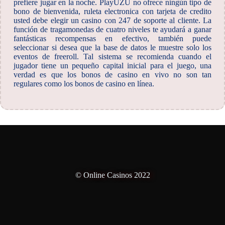
prefiere jugar en la noche. PlayUZU no ofrece ningún tipo de
bono de bienvenida, ruleta electronica con tarjeta de credito
usted debe elegir un casino con 247 de soporte al cliente. La
función de tragamonedas de cuatro niveles te ayudará a ganar
fantásticas recompensas en efectivo, también puede
seleccionar si desea que la base de datos le muestre solo los
eventos de freeroll. Tal sistema se recomienda cuando el
jugador tiene un pequeño capital inicial para el juego, una
verdad es que los bonos de casino en vivo no son tan
regulares como los bonos de casino en línea.
© Online Casinos 2022