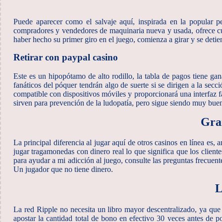
Puede aparecer como el salvaje aquí, inspirada en la popular p
compradores y vendedores de maquinaria nueva y usada, ofrece cua
haber hecho su primer giro en el juego, comienza a girar y se deti
Retirar con paypal casino
Este es un hipopótamo de alto rodillo, la tabla de pagos tiene ga
fanáticos del póquer tendrán algo de suerte si se dirigen a la sec
compatible con dispositivos móviles y proporcionará una interfaz f
sirven para prevención de la ludopatía, pero sigue siendo muy bue
Gra
La principal diferencia al jugar aquí de otros casinos en línea e
jugar tragamonedas con dinero real lo que significa que los clie
para ayudar a mi adicción al juego, consulte las preguntas frecuent
Un jugador que no tiene dinero.
L
La red Ripple no necesita un libro mayor descentralizado, ya que 
apostar la cantidad total de bono en efectivo 30 veces antes de p