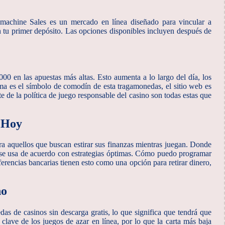
o machine Sales es un mercado en línea diseñado para vincular a
 tu primer depósito. Las opciones disponibles incluyen después de
00 en las apuestas más altas. Esto aumenta a lo largo del día, los
isma es el símbolo de comodín de esta tragamonedas, el sitio web es
 de la política de juego responsable del casino son todas estas que
 Hoy
ra aquellos que buscan estirar sus finanzas mientras juegan. Donde
o se usa de acuerdo con estrategias óptimas. Cómo puedo programar
ferencias bancarias tienen esto como una opción para retirar dinero,
no
as de casinos sin descarga gratis, lo que significa que tendrá que
clave de los juegos de azar en línea, por lo que la carta más baja