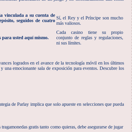
a vinculada a su cuenta de
Sí, el Rey y el Príncipe son mucho
epósito, seguidos de cuatro
más valiosos.
Cada casino tiene su propio
s para usted aquí mismo.
conjunto de reglas y regulaciones,
ni sus límites.
vances logrados en el avance de la tecnología móvil en los últimos
 y una emocionante sala de exposición para eventos. Descubre los
ategia de Parlay implica que solo apueste en selecciones que pueda
las tragamonedas gratis tanto como quieras, debe asegurarse de jugar