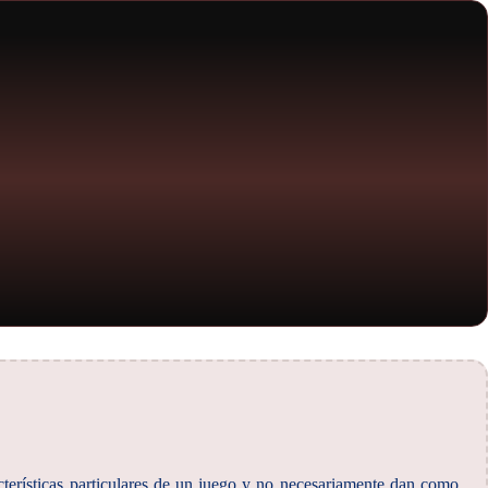
cterísticas particulares de un juego y no necesariamente dan como