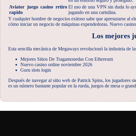
en un entorno seguro y protegido.
Aviator juego casino retiro
El uso de una VPN sin duda lo ayud
rapido
jugando en una cartulina.
Y cualquier hombre de negocios exitoso sabe que apresurarse al ele
cómo iniciar un negocio de máquinas expendedoras. Nuevo casino 
Los mejores j
Esta sencilla mecánica de Megaways revolucionó la industria de las
Mejores Sitios De Tragamonedas Con Ethereum
Nuevo casino online noviembre 2026
Guru slots login
Después de navegar al sitio web de Patrick Spins, los jugadores 
es un número bastante popular en la rueda, juegos de mesa o grand