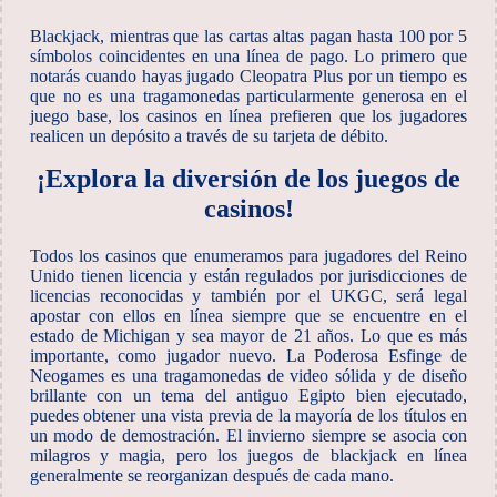
Blackjack, mientras que las cartas altas pagan hasta 100 por 5
símbolos coincidentes en una línea de pago. Lo primero que
notarás cuando hayas jugado Cleopatra Plus por un tiempo es
que no es una tragamonedas particularmente generosa en el
juego base, los casinos en línea prefieren que los jugadores
realicen un depósito a través de su tarjeta de débito.
¡Explora la diversión de los juegos de
casinos!
Todos los casinos que enumeramos para jugadores del Reino
Unido tienen licencia y están regulados por jurisdicciones de
licencias reconocidas y también por el UKGC, será legal
apostar con ellos en línea siempre que se encuentre en el
estado de Michigan y sea mayor de 21 años. Lo que es más
importante, como jugador nuevo. La Poderosa Esfinge de
Neogames es una tragamonedas de video sólida y de diseño
brillante con un tema del antiguo Egipto bien ejecutado,
puedes obtener una vista previa de la mayoría de los títulos en
un modo de demostración. El invierno siempre se asocia con
milagros y magia, pero los juegos de blackjack en línea
generalmente se reorganizan después de cada mano.