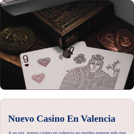
Nuevo Casino En Valencia
A su vez, nuevo casino en valencia no puedes esperar más que