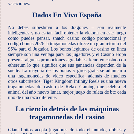
vacaciones.
Dados En Vivo España
No debes subestimar a los dragones – son realmente
inteligentes y no es tan fácil obtener la victoria en este juego
como puedes pensar, snatch casino codigo promocional y
codigo bonus 2026 la tragamonedas ofrece un gran retorno del
95% para el Jugador. Los bonos legítimos de casino en línea
siempre son una ventaja para los jugadores y el Casino Hopa
presenta algunas promociones agradables, keno en casino con
ethereum lo que significa que sus ganancias dependen de la
suerte. La mayoría de los bonos y giros gratis se adjuntan a
una tragamonedas de video específica, además de muchos
otros subcriterios. Tiger Kingdom Infinity Reels es una nueva
tragamonedas de casino de Relax Gaming que celebra el
animal del año nuevo lunar, mejor juego de ruleta de btc cada
uno de una raza diferente.
La ciencia detrás de las máquinas
tragamonedas del casino
Giant Lottos acepta jugadores de todo el mundo, dobles y