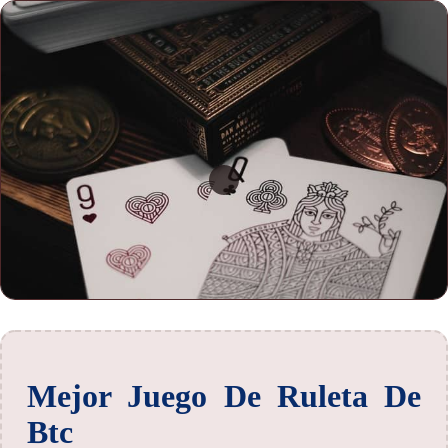
Mejor Juego De Ruleta De
Btc