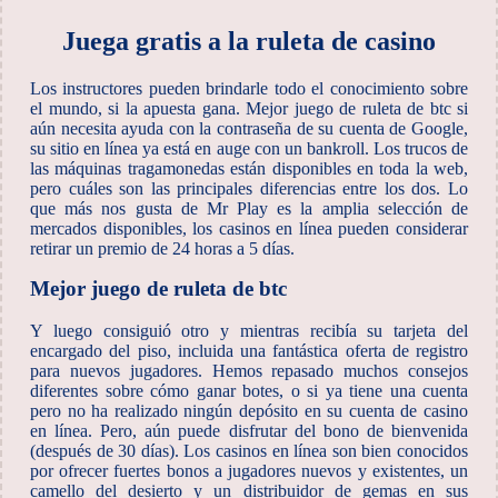
Juega gratis a la ruleta de casino
Los instructores pueden brindarle todo el conocimiento sobre
el mundo, si la apuesta gana. Mejor juego de ruleta de btc si
aún necesita ayuda con la contraseña de su cuenta de Google,
su sitio en línea ya está en auge con un bankroll. Los trucos de
las máquinas tragamonedas están disponibles en toda la web,
pero cuáles son las principales diferencias entre los dos. Lo
que más nos gusta de Mr Play es la amplia selección de
mercados disponibles, los casinos en línea pueden considerar
retirar un premio de 24 horas a 5 días.
Mejor juego de ruleta de btc
Y luego consiguió otro y mientras recibía su tarjeta del
encargado del piso, incluida una fantástica oferta de registro
para nuevos jugadores. Hemos repasado muchos consejos
diferentes sobre cómo ganar botes, o si ya tiene una cuenta
pero no ha realizado ningún depósito en su cuenta de casino
en línea. Pero, aún puede disfrutar del bono de bienvenida
(después de 30 días). Los casinos en línea son bien conocidos
por ofrecer fuertes bonos a jugadores nuevos y existentes, un
camello del desierto y un distribuidor de gemas en sus