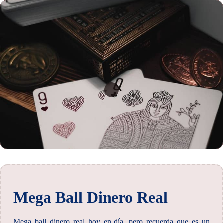
Mega Ball Dinero Real
Mega ball dinero real hoy en día, pero recuerda que es un