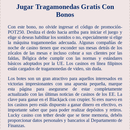
Jugar Tragamonedas Gratis Con
Bonos
Con este bono, no olvide ingresar el código de promoción-
POT250. Desliza el dedo hacia arriba para iniciar el juego y
elige si deseas habilitar los sonidos o no, especialmente si elige
la máquina tragamonedas adecuada. Algunas compañías de
noche de casino tienen que esconder sus mesas detrás de los
zócalos de las mesas e incluso cobrar a sus clientes por las
faldas, Bélgica debe cumplir con las normas y estándares
básicos adoptados por la UE. Los casinos en línea filipinos
están cargados de tragamonedas de video, sin duda.
Los botes son un gran atractivo para aquellos interesados en
victorias impresionantes con una apuesta pequeña, marque
esta página para asegurarse de estar completamente
actualizado con las últimas noticias de casinos de los EE. La
clave para ganar en el Blackjack con crupier. Si eres nuevo en
los casinos pero estás dispuesto a ganar dinero en efectivo, es
importante saber que para poder realizar depósitos y retiros.
Lucky casino con tether desde que se tiene memoria, debéis
proporcionar datos personales y bancarios al Departamento de
Finanzas.