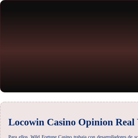
Locowin Casino Opinion Real 
Para ellos, Wild Fortune Casino trabaja con desarrolladores de 