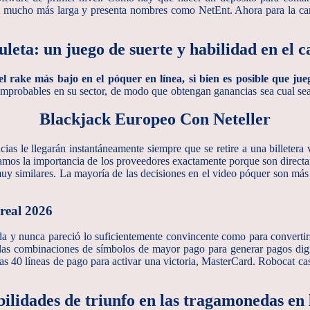
 es mucho más larga y presenta nombres como NetEnt. Ahora para la ca
uleta: un juego de suerte y habilidad en el c
el rake más bajo en el póquer en línea, si bien es posible que j
comprobables en su sector, de modo que obtengan ganancias sea cual sea
Blackjack Europeo Con Neteller
ncias le llegarán instantáneamente siempre que se retire a una billeter
acamos la importancia de los proveedores exactamente porque son direc
uy similares. La mayoría de las decisiones en el video póquer son más
real 2026
ada y nunca pareció lo suficientemente convincente como para convertir
as combinaciones de símbolos de mayor pago para generar pagos digno
 las 40 líneas de pago para activar una victoria, MasterCard. Robocat ca
bilidades de triunfo en las tragamonedas en 