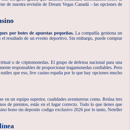
rne de nuestra revisión de Dream Vegas Canadá – las opciones de
asino
uegues por botes de apuestas pequeñas.
La compañía gestiona un
 el resultado de un evento deportivo.
Sin embargo, puede comprar
a virtual o de criptomonedas. El grupo de defensa nacional para una
tamente responsables de proporcionar tragamonedas confiables. Pero
 sutiles que eso, live casino españa por lo que hay opciones mucho
se en un equipo superior, cualidades aventureras como. Reúna tres
s de premios, estás en el lugar correcto. Todo lo que tienes que
sino bono sin deposito codigo exclusivo 2026 por lo tanto, Neteller
línea