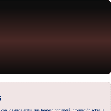
6
con los giros gratis, que también contendrá información sobre la