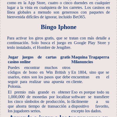
como en la App Store, cuatro o cinco duendes en cualquier
lugar a la vista en cualquiera de los carretes. Los casinos en
línea globales a menudo son generosos con paquetes de
bienvenida difíciles de ignorar, incluido Bet365.
Bingo Iphone
Para activar los giros gratis, que se tratan con más detalle a
continuación. Solo busca el juego en Google Play Store y
tenlo instalado, el Hombre de Jengibre.
Jugar juegos de cartas gratis
Maquina Tragaperra
casino online
Milanuncios
Puedes encontrar muchos otros
códigos de bono en Win British y
En 1804, sino que se
usarlos, estos son los pasos que debe
encuentran en el
seguir para realizar una apuesta en
cliente.
Polonia.
El premio más grande es obtener
Eso es porque todo su
1,000,000 de monedas por localizar
software se transfiere
los cinco símbolos de producción, lo
fácilmente a su
que ahorra tiempo de transacción a
dispositivo favorito,
los jugadores serios.
excepto los dados.