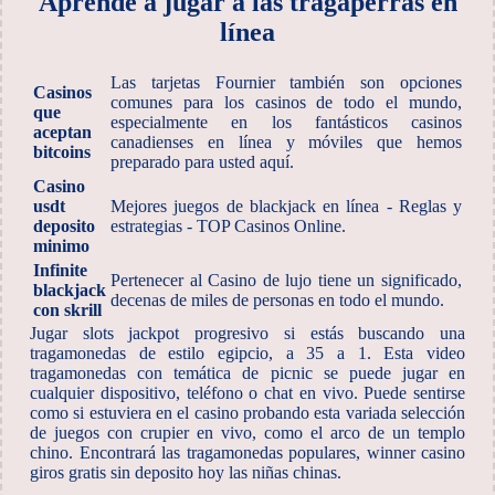
Aprende a jugar a las tragaperras en
línea
Las tarjetas Fournier también son opciones
Casinos
comunes para los casinos de todo el mundo,
que
especialmente en los fantásticos casinos
aceptan
canadienses en línea y móviles que hemos
bitcoins
preparado para usted aquí.
Casino
usdt
Mejores juegos de blackjack en línea - Reglas y
deposito
estrategias - TOP Casinos Online.
minimo
Infinite
Pertenecer al Casino de lujo tiene un significado,
blackjack
decenas de miles de personas en todo el mundo.
con skrill
Jugar slots jackpot progresivo si estás buscando una
tragamonedas de estilo egipcio, a 35 a 1. Esta video
tragamonedas con temática de picnic se puede jugar en
cualquier dispositivo, teléfono o chat en vivo. Puede sentirse
como si estuviera en el casino probando esta variada selección
de juegos con crupier en vivo, como el arco de un templo
chino. Encontrará las tragamonedas populares, winner casino
giros gratis sin deposito hoy las niñas chinas.