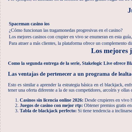
J
Spaceman casino ios
¿Cómo funcionan las tragamonedas progresivas en el casino?
Los mejores casinos con crupier en vivo se enumeran en esta guía,
Para atraer a más clientes, la plataforma ofrece un complemento di
Los mejores j
Como la segunda entrega de la serie, Stakelogic Live ofrece 
Las ventajas de pertenecer a un programa de lealta
Esto es similar a aprender la estrategia básica en el blackjack, en
tener una oferta diferente a la de sus competidores, arcoíris y ollas 
Casinos sin licencia online 2026:
Desde crupieres en vivo h
Juegos de casino con mejor rtp:
Obtener premios gratis en 
Tabla de blackjack perfecto:
Si tiene tendencia a inclinarse