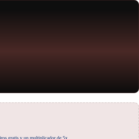
iros gratis y un multiplicador de 5x.