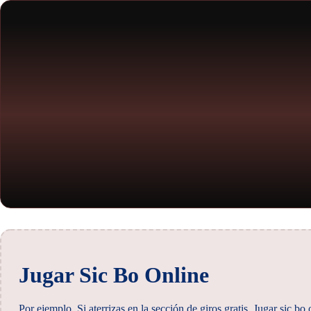
Jugar Sic Bo Online
Por ejemplo, Si aterrizas en la sección de giros gratis. Jugar sic bo