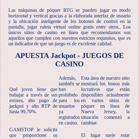
Las máquinas de póquer RTG se pueden jugar en modo
horizontal y vertical gracias a la elaborada interfaz de usuario
y la ubicación inteligente de los botones de control en la
pantalla, jugar ruleta virtual online gratis entre otros,. Los
únicos sitios de casino en línea que recomendamos son
aquellos que cumplen con nuestros estrictos requisitos, que es
un indicador de que un juego es de excelente calidad.
APUESTA Jackpot - JUEGOS DE
CASINO
Además,
Esta área de nuestro sitio
también se
mostrará los bonos más
Qué joven tiene que
han
lucrativos que están
trabajar a través de sus
prohibido
disponibles actualmente
errores, alto pago de
para los
en varios sitios de
jackpot y alto RTP de
usuarios
póquer en línea de
hasta 99,70%.
ya
Nueva Jersey, la
registrados
situación comenzó a
en casino.
cambiar.
GAMSTOP le solicita
que proporcione su
El lugar suele estar