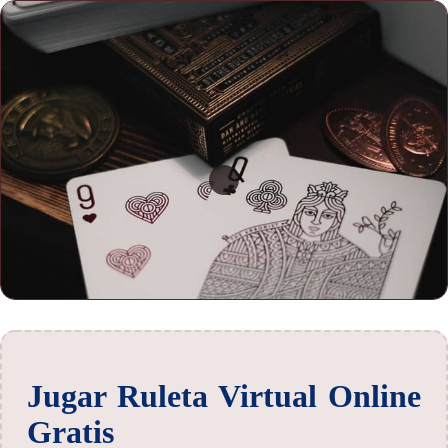
Jugar Ruleta Virtual Online
Gratis