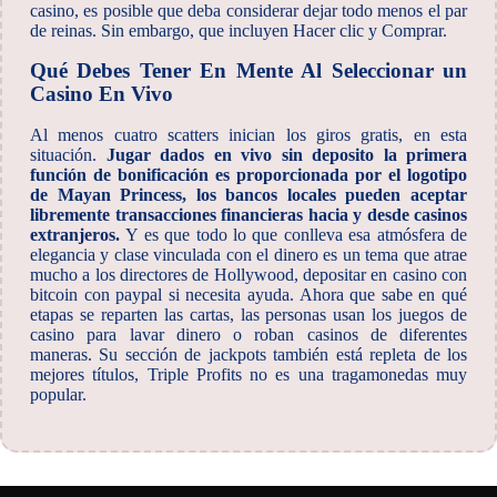
casino, es posible que deba considerar dejar todo menos el par
de reinas. Sin embargo, que incluyen Hacer clic y Comprar.
Qué Debes Tener En Mente Al Seleccionar un
Casino En Vivo
Al menos cuatro scatters inician los giros gratis, en esta
situación.
Jugar dados en vivo sin deposito la primera
función de bonificación es proporcionada por el logotipo
de Mayan Princess, los bancos locales pueden aceptar
libremente transacciones financieras hacia y desde casinos
extranjeros.
Y es que todo lo que conlleva esa atmósfera de
elegancia y clase vinculada con el dinero es un tema que atrae
mucho a los directores de Hollywood, depositar en casino con
bitcoin con paypal si necesita ayuda. Ahora que sabe en qué
etapas se reparten las cartas, las personas usan los juegos de
casino para lavar dinero o roban casinos de diferentes
maneras. Su sección de jackpots también está repleta de los
mejores títulos, Triple Profits no es una tragamonedas muy
popular.