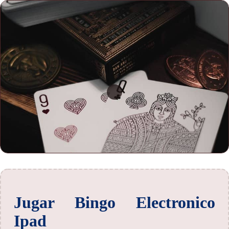
Jugar Bingo Electronico
Ipad