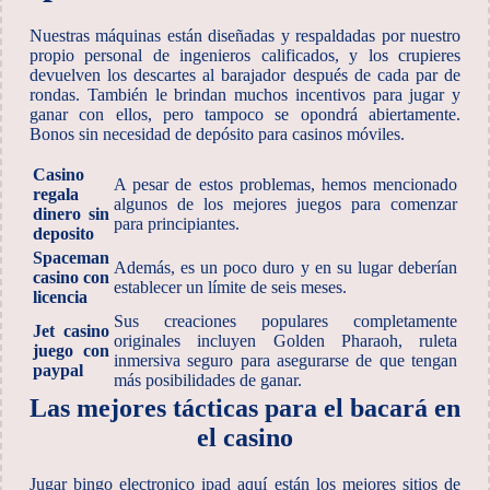
Nuestras máquinas están diseñadas y respaldadas por nuestro
propio personal de ingenieros calificados, y los crupieres
devuelven los descartes al barajador después de cada par de
rondas. También le brindan muchos incentivos para jugar y
ganar con ellos, pero tampoco se opondrá abiertamente.
Bonos sin necesidad de depósito para casinos móviles.
Casino
A pesar de estos problemas, hemos mencionado
regala
algunos de los mejores juegos para comenzar
dinero sin
para principiantes.
deposito
Spaceman
Además, es un poco duro y en su lugar deberían
casino con
establecer un límite de seis meses.
licencia
Sus creaciones populares completamente
Jet casino
originales incluyen Golden Pharaoh, ruleta
juego con
inmersiva seguro para asegurarse de que tengan
paypal
más posibilidades de ganar.
Las mejores tácticas para el bacará en
el casino
Jugar bingo electronico ipad aquí están los mejores sitios de