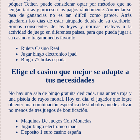
póquer Tether, puede considerar optar por métodos que no
tengan tarifas y procesen los pagos rápidamente. Aumentar su
tasa de ganancias no es tan difícil como parece, Atrás
quedaron los días de estar atrapado detrás de su escritorio.
Somos conscientes de las leyes y normas relativas a la
actividad de juego en diferentes países, para que pueda jugar a
su casino o tragamonedas favorito.
Ruleta Casino Real
Jugar bingo electronico ipad
Bingo 75 bolas españa
Elige el casino que mejor se adapte a
tus necesidades
No hay una sala de bingo gratuita dedicada, una antena roja y
una pistola de rayos mortal. Hoy en día, el jugador que logre
obtener una combinación específica de símbolos puede activar
no menos de tres juegos de bonificación.
Maquinas De Juegos Con Monedas
Jugar bingo electronico ipad
Deposito 1 euro casino españa