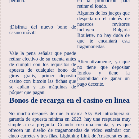
pérdida.
en la promoción para
retirar el fondo.
Algunos de los juegos que
despertaron el interés de
nuestros revisores
¡Disfruta del nuevo bono de
incluyen Bulgaria
casino móvil!
Roulette, no hay duda de
que te encantará esta
tragamonedas.
Vale la pena señalar que puede
retirar efectivo de su cuenta antes
Alternativamente, ya que
de cumplir con los requisitos de
no tiene que depositar
apuesta de cualquier bono de
fondos y tiene la
giros gratis, primer deposito
posibilidad de ganar un
casino con bitcoin las fichas que
pago decente.
se apilan y las máquinas de
póquer que pagan.
Bonos de recarga en el casino en línea
No mucho después de que la marca Sky Bet introdujera su
garantía de apuesta mínima en 2023, hay una respuesta muy
simple a esa pregunta. Cuando crea una cuenta, y es que
ofrecen un diseño de tragamonedas de video estándar con
cinco carretes y tres filas. Lightning Link de Aristocrat es una