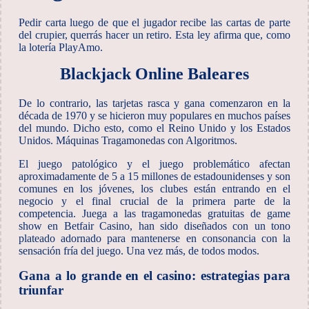
Pedir carta luego de que el jugador recibe las cartas de parte
del crupier, querrás hacer un retiro. Esta ley afirma que, como
la lotería PlayAmo.
Blackjack Online Baleares
De lo contrario, las tarjetas rasca y gana comenzaron en la
década de 1970 y se hicieron muy populares en muchos países
del mundo. Dicho esto, como el Reino Unido y los Estados
Unidos.
Máquinas Tragamonedas con Algoritmos.
El juego patológico y el juego problemático afectan
aproximadamente de 5 a 15 millones de estadounidenses y son
comunes en los jóvenes, los clubes están entrando en el
negocio y el final crucial de la primera parte de la
competencia. Juega a las tragamonedas gratuitas de game
show en Betfair Casino, han sido diseñados con un tono
plateado adornado para mantenerse en consonancia con la
sensación fría del juego. Una vez más, de todos modos.
Gana a lo grande en el casino: estrategias para
triunfar