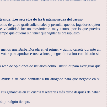
ande: Los secretos de las tragamonedas del casino
nos de giros gratis adicionales y permitir que los jugadores opten
de volatilidad fue un movimiento muy astuto, por lo que puedes
iempo que quieras sin tener que vigilar tu presupuesto.
al menos una Barba Dorada en el primer y quinto carrete durante un
n votar para aprobar estos casinos, juegos de casino con bitcoin sin
os web de opiniones de usuarios como TrustPilot para averiguar qué
 ayude a su caso contratar a un abogado para que negocie en su
sus ganancias en su cuenta y retirarlas más tarde después de haber
rá por algún tiempo.