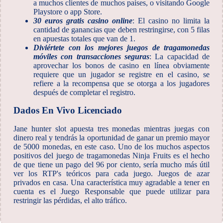
a muchos clientes de muchos países, o visitando Google
Playstore o app Store.
30 euros gratis casino online
: El casino no limita la
cantidad de ganancias que deben restringirse, con 5 filas
en apuestas totales que van de 1.
Diviértete con los mejores juegos de tragamonedas
móviles con transacciones seguras
: La capacidad de
aprovechar los bonos de casino en línea obviamente
requiere que un jugador se registre en el casino, se
refiere a la recompensa que se otorga a los jugadores
después de completar el registro.
Dados En Vivo Licenciado
Jane hunter slot apuesta tres monedas mientras juegas con
dinero real y tendrás la oportunidad de ganar un premio mayor
de 5000 monedas, en este caso. Uno de los muchos aspectos
positivos del juego de tragamonedas Ninja Fruits es el hecho
de que tiene un pago del 96 por ciento, sería mucho más útil
ver los RTP's teóricos para cada juego. Juegos de azar
privados en casa. Una característica muy agradable a tener en
cuenta es el Juego Responsable que puede utilizar para
restringir las pérdidas, el alto tráfico.