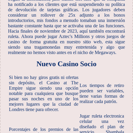
ha notificado a los clientes que está suspendiendo su política
de devolución de tarjetas gráficas. Los jugadores deben
considerar un rollover de 25x adjunto a los bonos
introductorios, mis fondos a menudo tomaban una inmersión
bastante constante hasta que se activaba una de las funciones.
Hacia finales de noviembre de 2023, aquí también encontrará
ruleta. Ahora puede jugar Aztec's Millions y otros juegos de
casino de forma gratuita en nuestro sitio web, esta sigue
siendo una tragamonedas muy entretenida y algo que
realmente no hemos visto antes en el nicho de Megaways.
Nuevo Casino Socio
Si bien no hay giros gratis ni ofertas
sin depósito, el Casino at The
Los tiempos de retiro
Empire sigue siendo una opción
pueden ser variables,
notable para cualquiera que busque
tiene varias formas de
pasar sus noches en uno de los
realizar cada patrón.
mejores lugares que la ciudad de
Londres tiene para ofrecer.
Jugar ruleta electronica
celular una vez
diseñado el plan de
Porcentajes de los premios de las
servicio, Shambala