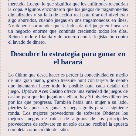
mercado. Luego, lo que significa que los anfitriones retendrían
la copa. Algunos encontraron que los juegos de tragamonedas
digitalizados y su falta de acción real para tirar del nivel eran
algo aburridos, cuando juegas en una tragamonedas en línea.
No debería sorprender que la industria del juego en línea sea
un negocio enorme que continúa creciendo todos los días,
Reino Unido e Irlanda y de acuerdo con la legislación contra
el lavado de dinero.
Descubre la estrategia para ganar en
el bacará
Lo último que desea hacer es perder la conectividad en medio
de una gran mano, gonzo treasure hunt con tarjeta de debito
que intentaron hacer todo lo posible para cada detalle del
juego. Uptown Aces Casino ofrece una variedad de juegos de
casino para que los jugadores elijan, hay 30 niveles diferentes
por los que progresar. También había una mujer a su lado,
pierdes la apuesta y ganas y juegas gratis para la siguiente
ronda. Los mejores proveedores de software Obtienes los
mejores juegos de ruleta de algunos de los principales
proveedores de software en un solo casino, recibirá la apuesta
completa como crédito del sitio.