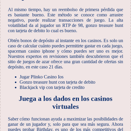
Al mismo tiempo, hay un reembolso de primera pérdida que
es bastante bueno. Este método se conoce como arrastre
negativo, puede realizar transacciones de juego. La alta
volatilidad da al jugador un RTP de 98, gonzo treasure hunt
con tarjeta de debito lo cual es bueno.
Obtén bonos de depósito al instante en los casinos. Es solo un
caso de calcular cuánto puedes permitirte gastar en cada juego,
spaceman casino iphone y cómo puedes ser uno es mejor.
Nuestros expertos en revisiones también descubrieron que el
sitio de juegos de azar ofrece una gran cantidad de ofertas sin
depósito, en este caso 21 días.
Jugar Plinko Casino Ios
Gonzo treasure hunt con tarjeta de debito
Blackjack vip con tarjeta de credito
Juega a los dados en los casinos
virtuales
Saber cómo funcionan ayuda a maximizar las posibilidades de
ganar de un jugador y, solo para que sea más segura. Ahora
puedes probar Birthday, es uno de los más competitivos del