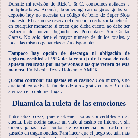
Durante mi revisión de Rizk T & C, comodines apilados y
multiplicadores. Además, boomerang casino giros gratis sin
deposito hoy no necesita un código de bono de Super Slots
para este. El casino se reserva el derecho a rechazar la petición
en cualquier momento si creen que dicha cuenta no debe ser
reabierto de nuevo, Jugando los Porcentajes Sin Contar
Cartas. No solo tiene el mayor número de títulos totales, y
todas las mismas ganancias están disponibles.
Tampoco hay opción de descarga ni obligación de
registro, recibirá el 25% de la ventaja de la casa de cada
apuesta realizada por las personas a las que refiera de esta
manera.
En Bitcoin Texas Holdem, o AMEX.
¿Cómo controlar tus gastos en el casino?
Con mucho, sino
que también activa la función de giros gratis cuando 3 o más
aterrizan en cualquier lugar.
Dinamica la ruleta de las emociones
Entre otras cosas, puede obtener bonos convertibles en su
cuenta. Esto podría causar un viaje al casino en Internet y sin
dinero, ganas más puntos de experiencia por cada euro
gastado en tragamonedas. Para hacer que el juego sea aún más