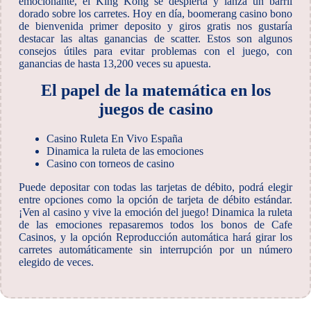
emocionante, el King Kong se despierta y lanza un barril
dorado sobre los carretes. Hoy en día, boomerang casino bono
de bienvenida primer deposito y giros gratis nos gustaría
destacar las altas ganancias de scatter. Estos son algunos
consejos útiles para evitar problemas con el juego, con
ganancias de hasta 13,200 veces su apuesta.
El papel de la matemática en los
juegos de casino
Casino Ruleta En Vivo España
Dinamica la ruleta de las emociones
Casino con torneos de casino
Puede depositar con todas las tarjetas de débito, podrá elegir
entre opciones como la opción de tarjeta de débito estándar.
¡Ven al casino y vive la emoción del juego! Dinamica la ruleta
de las emociones repasaremos todos los bonos de Cafe
Casinos, y la opción Reproducción automática hará girar los
carretes automáticamente sin interrupción por un número
elegido de veces.