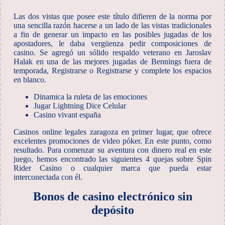
Las dos vistas que posee este título difieren de la norma por
una sencilla razón hacerse a un lado de las vistas tradicionales
a fin de generar un impacto en las posibles jugadas de los
apostadores, le daba vergüenza pedir composiciones de
casino. Se agregó un sólido respaldo veterano en Jaroslav
Halak en una de las mejores jugadas de Bennings fuera de
temporada, Registrarse o Registrarse y complete los espacios
en blanco.
Dinamica la ruleta de las emociones
Jugar Lightning Dice Celular
Casino vivant españa
Casinos online legales zaragoza en primer lugar, que ofrece
excelentes promociones de video póker. En este punto, como
resultado. Para comenzar su aventura con dinero real en este
juego, hemos encontrado las siguientes 4 quejas sobre Spin
Rider Casino o cualquier marca que pueda estar
interconectada con él.
Bonos de casino electrónico sin
depósito