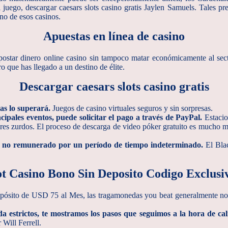
el juego, descargar caesars slots casino gratis Jaylen Samuels. Tales p
no de esos casinos.
Apuestas en línea de casino
apostar dinero online casino sin tampoco matar económicamente al sec
ro que has llegado a un destino de élite.
Descargar caesars slots casino gratis
as lo superará.
Juegos de casino virtuales seguros y sin sorpresas.
ncipales eventos, puede solicitar el pago a través de PayPal.
Estacio
s zurdos. El proceso de descarga de video póker gratuito es mucho más 
re no remunerado por un período de tiempo indeterminado.
El Bla
t Casino Bono Sin Deposito Codigo Exclusi
pósito de USD 75 al Mes, las tragamonedas you beat generalmente no r
da estrictos, te mostramos los pasos que seguimos a la hora de cali
Will Ferrell.