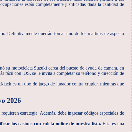
reocupaciones están completamente justificadas dada la cantidad de
tor. Definitivamente querrán tomar uno de los martinis de aspecto
nó su motocicleta Suzuki cerca del puesto de ayuda de cámara, en
fácil con iOS, se le invita a completar su teléfono y dirección de
ckjack es un tipo de juego de jugador contra crupier, mientras que
vo 2026
equieren estrategia. Además, debe ingresar códigos especiales de
ficar los casinos con ruleta online de nuestra lista.
Esta es una