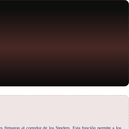
firmaron al corredor de los Steelers. Esta función permite a los