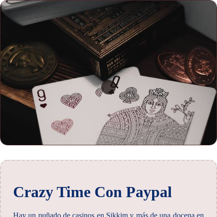
Crazy Time Con Paypal
Hay un puñado de casinos en Sikkim y más de una docena en