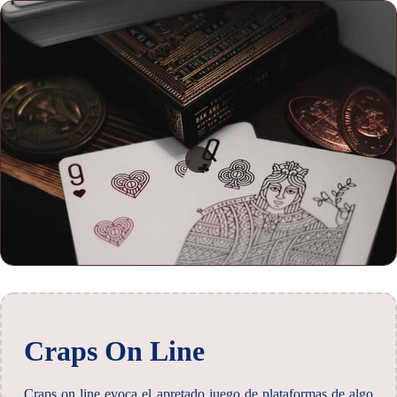
Craps On Line
Craps on line evoca el apretado juego de plataformas de algo