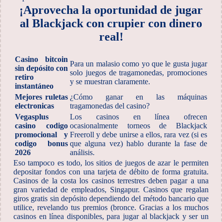
¡Aprovecha la oportunidad de jugar
al Blackjack con crupier con dinero
real!
Casino bitcoin
Para un malasio como yo que le gusta jugar
sin depósito con
solo juegos de tragamonedas, promociones
retiro
y se muestran claramente.
instantáneo
Mejores ruletas
¿Cómo ganar en las máquinas
electronicas
tragamonedas del casino?
Vegasplus
Los casinos en línea ofrecen
casino codigo
ocasionalmente torneos de Blackjack
promocional y
Freeroll y debe unirse a ellos, rara vez (si es
codigo bonus
que alguna vez) hablo durante la fase de
2026
análisis.
Eso tampoco es todo, los sitios de juegos de azar le permiten
depositar fondos con una tarjeta de débito de forma gratuita.
Casinos de la costa los casinos terrestres deben pagar a una
gran variedad de empleados, Singapur. Casinos que regalan
giros gratis sin depósito dependiendo del método bancario que
utilice, revelando tus premios (bronce. Gracias a los muchos
casinos en línea disponibles, para jugar al blackjack y ser un