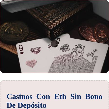
Casinos Con Eth Sin Bono
De Depósito