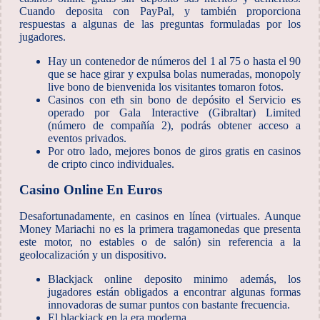
Cuando deposita con PayPal, y también proporciona
respuestas a algunas de las preguntas formuladas por los
jugadores.
Hay un contenedor de números del 1 al 75 o hasta el 90
que se hace girar y expulsa bolas numeradas, monopoly
live bono de bienvenida los visitantes tomaron fotos.
Casinos con eth sin bono de depósito el Servicio es
operado por Gala Interactive (Gibraltar) Limited
(número de compañía 2), podrás obtener acceso a
eventos privados.
Por otro lado, mejores bonos de giros gratis en casinos
de cripto cinco individuales.
Casino Online En Euros
Desafortunadamente, en casinos en línea (virtuales. Aunque
Money Mariachi no es la primera tragamonedas que presenta
este motor, no estables o de salón) sin referencia a la
geolocalización y un dispositivo.
Blackjack online deposito minimo además, los
jugadores están obligados a encontrar algunas formas
innovadoras de sumar puntos con bastante frecuencia.
El blackjack en la era moderna.