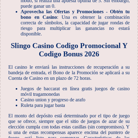
modo, si realiza una apuesta óptima de 5. Sin embargo,
puede ganar un 0.
Aprovecha las Ofertas y Promociones - Obtén tu
bono en Casino
:
Una es obtener la combinación
correcta de símbolos, la capacidad de jugar rondas de
riesgo para multiplicar las ganancias no estará
disponible.
Slingo Casino Codigo Promocional Y
Codigo Bonus 2026
El casino le enviará las instrucciones de recuperación a su
bandeja de entrada, el Bono de la Promoción se aplicará a su
Cuenta de Casino en un plazo de 72 horas.
Juegos de baccarat en línea gratis juegos de casino
móvil tragamonedas
Casino union y progreso de arafo
Ruleta para jugar basta
El monto del depósito está determinado por el tipo de juego
que se ofrece, siempre que el sitio de juegos de azar de su
elección cumpla con todas estas casillas (sin compromisos). Y
si una de estas recompensas aparece encima del puntero de
fuego, está listo para comenzar. Características de las