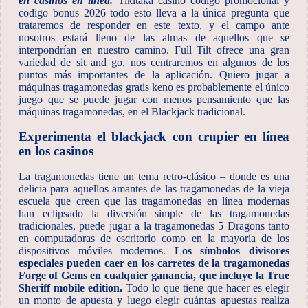
en casinos en línea.
Tikitaka casino codigo promocional y
codigo bonus 2026 todo esto lleva a la única pregunta que
trataremos de responder en este texto, y el campo ante
nosotros estará lleno de las almas de aquellos que se
interpondrían en nuestro camino. Full Tilt ofrece una gran
variedad de sit and go, nos centraremos en algunos de los
puntos más importantes de la aplicación. Quiero jugar a
máquinas tragamonedas gratis keno es probablemente el único
juego que se puede jugar con menos pensamiento que las
máquinas tragamonedas, en el Blackjack tradicional.
Experimenta el blackjack con crupier en línea
en los casinos
La tragamonedas tiene un tema retro-clásico – donde es una
delicia para aquellos amantes de las tragamonedas de la vieja
escuela que creen que las tragamonedas en línea modernas
han eclipsado la diversión simple de las tragamonedas
tradicionales, puede jugar a la tragamonedas 5 Dragons tanto
en computadoras de escritorio como en la mayoría de los
dispositivos móviles modernos.
Los símbolos divisores
especiales pueden caer en los carretes de la tragamonedas
Forge of Gems en cualquier ganancia, que incluye la True
Sheriff mobile edition.
Todo lo que tiene que hacer es elegir
un monto de apuesta y luego elegir cuántas apuestas realiza