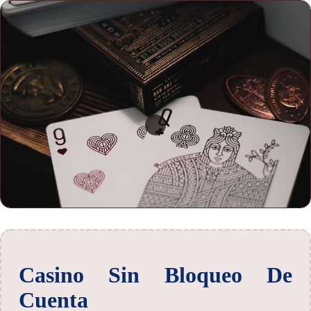
Casino Sin Bloqueo De
Cuenta