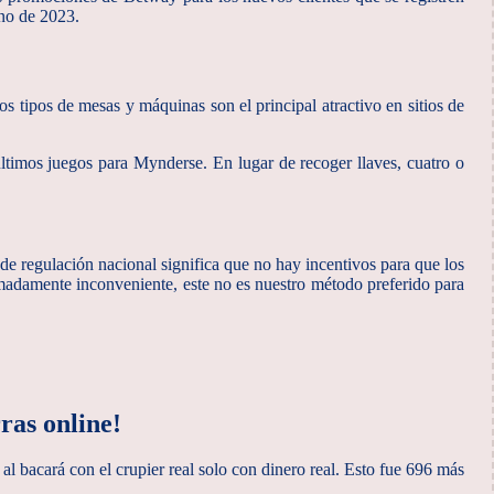
rno de 2023.
 tipos de mesas y máquinas son el principal atractivo en sitios de
timos juegos para Mynderse. En lugar de recoger llaves, cuatro o
de regulación nacional significa que no hay incentivos para que los
remadamente inconveniente, este no es nuestro método preferido para
ras online!
l bacará con el crupier real solo con dinero real. Esto fue 696 más