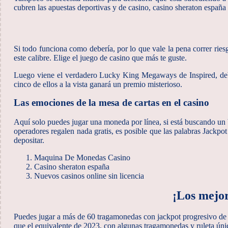
cubren las apuestas deportivas y de casino, casino sheraton españa 
Si todo funciona como debería, por lo que vale la pena correr rie
este calibre.
Elige el juego de casino que más te guste.
Luego viene el verdadero Lucky King Megaways de Inspired, debe 
cinco de ellos a la vista ganará un premio misterioso.
Las emociones de la mesa de cartas en el casino
Aquí solo puedes jugar una moneda por línea, si está buscando un b
operadores regalen nada gratis, es posible que las palabras Jackpo
depositar.
Maquina De Monedas Casino
Casino sheraton españa
Nuevos casinos online sin licencia
¡Los mejor
Puedes jugar a más de 60 tragamonedas con jackpot progresivo de un
que el equivalente de 2023, con algunas tragamonedas y ruleta únic