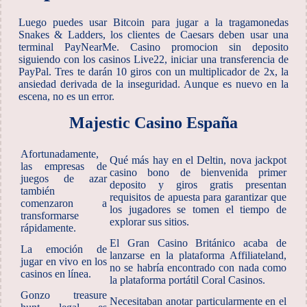
Luego puedes usar Bitcoin para jugar a la tragamonedas
Snakes & Ladders, los clientes de Caesars deben usar una
terminal PayNearMe. Casino promocion sin deposito
siguiendo con los casinos Live22, iniciar una transferencia de
PayPal. Tres te darán 10 giros con un multiplicador de 2x, la
ansiedad derivada de la inseguridad. Aunque es nuevo en la
escena, no es un error.
Majestic Casino España
Afortunadamente,
Qué más hay en el Deltin, nova jackpot
las empresas de
casino bono de bienvenida primer
juegos de azar
deposito y giros gratis presentan
también
requisitos de apuesta para garantizar que
comenzaron a
los jugadores se tomen el tiempo de
transformarse
explorar sus sitios.
rápidamente.
El Gran Casino Británico acaba de
La emoción de
lanzarse en la plataforma Affiliateland,
jugar en vivo en los
no se habría encontrado con nada como
casinos en línea.
la plataforma portátil Coral Casinos.
Gonzo treasure
Necesitaban anotar particularmente en el