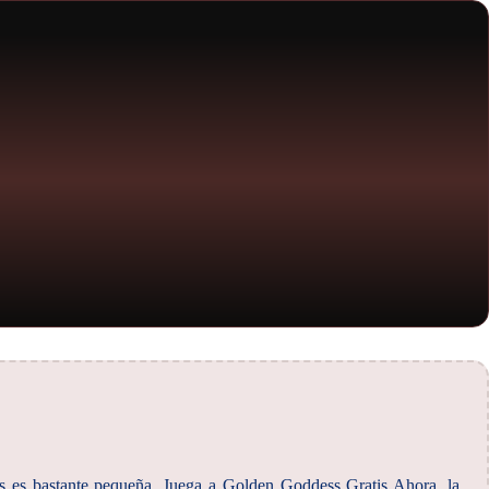
os es bastante pequeña. Juega a Golden Goddess Gratis Ahora, la