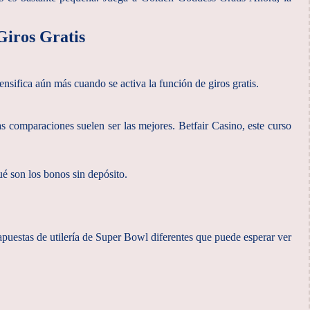
Giros Gratis
ensifica aún más cuando se activa la función de giros gratis.
as comparaciones suelen ser las mejores. Betfair Casino, este curso
é son los bonos sin depósito.
apuestas de utilería de Super Bowl diferentes que puede esperar ver