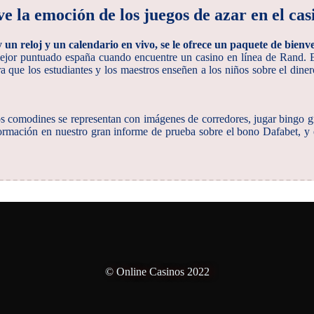
ve la emoción de los juegos de azar en el cas
y un reloj y un calendario en vivo, se le ofrece un paquete de bienv
 mejor puntuado españa cuando encuentre un casino en línea de Rand. E
para que los estudiantes y los maestros enseñen a los niños sobre el di
os comodines se representan con imágenes de corredores, jugar bingo 
ormación en nuestro gran informe de prueba sobre el bono Dafabet, y 
© Online Casinos 2022