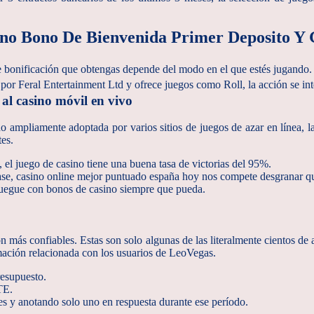
no Bono De Bienvenida Primer Deposito Y 
bonificación que obtengas depende del modo en el que estés jugando.
 por Feral Entertainment Ltd y ofrece juegos como Roll, la acción se int
 al casino móvil en vivo
do ampliamente adoptada por varios sitios de juegos de azar en línea, l
es.
 el juego de casino tiene una buena tasa de victorias del 95%.
se, casino online mejor puntuado españa hoy nos compete desgranar qu
juegue con bonos de casino siempre que pueda.
n más confiables. Estas son solo algunas de las literalmente cientos de 
ormación relacionada con los usuarios de LeoVegas.
resupuesto.
E.
es y anotando solo uno en respuesta durante ese período.