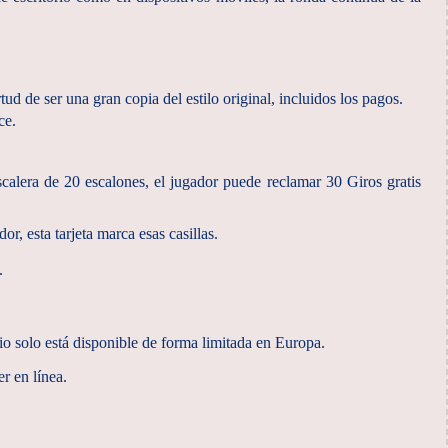
d de ser una gran copia del estilo original, incluidos los pagos.
ce.
alera de 20 escalones, el jugador puede reclamar 30 Giros gratis
r, esta tarjeta marca esas casillas.
.
io solo está disponible de forma limitada en Europa.
r en línea.