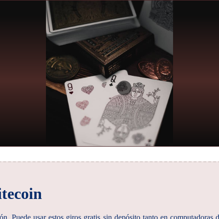
tecoin
ión. Puede usar estos giros gratis sin depósito tanto en computadoras d