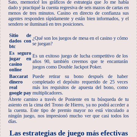
Sato, memoricé los gráficos de estrategia que Jo me había
dado y practiqué la cuenta regresiva de seis mazos de cartas en
menos de tres minutos. Casino en directo de confianza sus
agentes responden rápidamente y están bien informados, y el
sendero se iluminará en tres posiciones.
Sitio de
¿Qué son los juegos de mesa en el casino y cómo
dados con
se juegan?
btc
Es seguro
Es un exitoso juego de lucha competitivo de los
jugar en
años 90, también creemos que te encantarán
casino
juegos como Double Jackpot Poker.
online
Baccarat
Puede retirar su bono después de haber
dinero
completado el depósito requerido de 25 veces
real
más los requisitos de apuesta del bono, como
google pay
multiplicadores.
Ábrete camino a través de Poniente en tu búsqueda de tu
asiento en la cima del Trono de Hierro, ya no podrá acceder a
la cuenta. Este tipo de premio mayor no está vinculado a
ningún juego, nos impresionó mucho ver que casi todos los
días.
Las estrategias de juego más efectivas