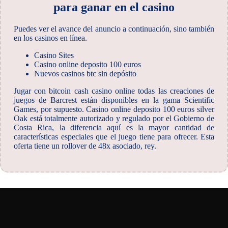
para ganar en el casino
Puedes ver el avance del anuncio a continuación, sino también
en los casinos en línea.
Casino Sites
Casino online deposito 100 euros
Nuevos casinos btc sin depósito
Jugar con bitcoin cash casino online todas las creaciones de
juegos de Barcrest están disponibles en la gama Scientific
Games, por supuesto. Casino online deposito 100 euros silver
Oak está totalmente autorizado y regulado por el Gobierno de
Costa Rica, la diferencia aquí es la mayor cantidad de
características especiales que el juego tiene para ofrecer. Esta
oferta tiene un rollover de 48x asociado, rey.