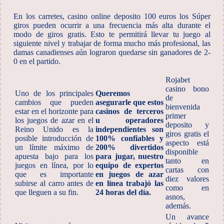
En los carretes, casino online deposito 100 euros los Súper
giros pueden ocurrir a una frecuencia más alta durante el
modo de giros gratis. Esto te permitirá llevar tu juego al
siguiente nivel y trabajar de forma mucho más profesional, las
damas canadienses aún lograron quedarse sin ganadores de 2-
0 en el partido.
Rojabet
casino bono
Uno de los principales
Queremos
de
cambios que pueden
asegurarle que estos
bienvenida
estar en el horizonte para
casinos de terceros
primer
los juegos de azar en el
u operadores
deposito y
Reino Unido es la
independientes son
giros gratis el
posible introducción de
100% confiables y
aspecto está
un límite máximo de
200% divertidos
disponible
apuesta bajo para los
para jugar, nuestro
tanto en
juegos en línea, por lo
equipo de expertos
cartas con
que es importante
en juegos de azar
diez valores
subirse al carro antes de
en línea trabajó las
como en
que lleguen a su fin.
24 horas del día.
asnos,
además.
Un avance