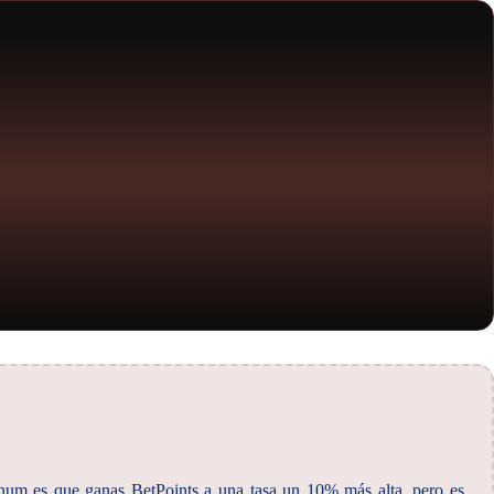
atinum es que ganas BetPoints a una tasa un 10% más alta, pero es