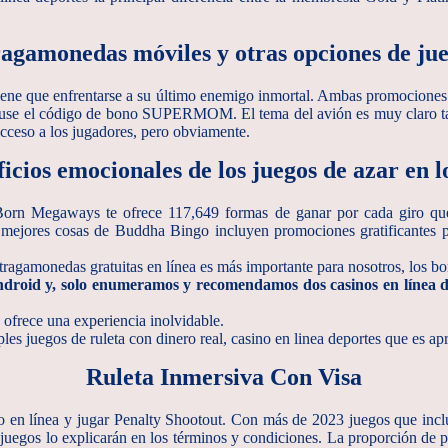
agamonedas móviles y otras opciones de ju
 tiene que enfrentarse a su último enemigo inmortal. Ambas promociones
te, use el código de bono SUPERMOM. El tema del avión es muy claro tan
acceso a los jugadores, pero obviamente.
icios emocionales de los juegos de azar en l
orn Megaways te ofrece 117,649 formas de ganar por cada giro que
mejores cosas de Buddha Bingo incluyen promociones gratificantes par
tragamonedas gratuitas en línea es más importante para nosotros, los b
ndroid y, solo enumeramos y recomendamos dos casinos en línea de
e ofrece una experiencia inolvidable.
ples juegos de ruleta con dinero real, casino en linea deportes que es 
Ruleta Inmersiva Con Visa
ino en línea y jugar Penalty Shootout. Con más de 2023 juegos que inc
 juegos lo explicarán en los términos y condiciones. La proporción de p