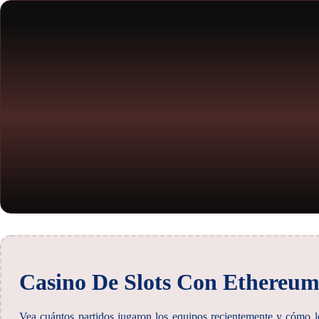
Casino De Slots Con Ethereu
Vea cuántos partidos jugaron los equipos recientemente y cómo l