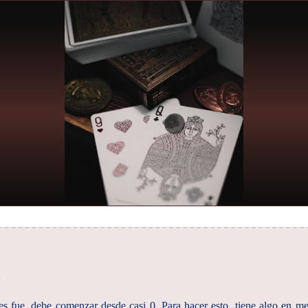
m
es fue, debe comenzar desde casi 0. Para hacer esto, tiene algo en m