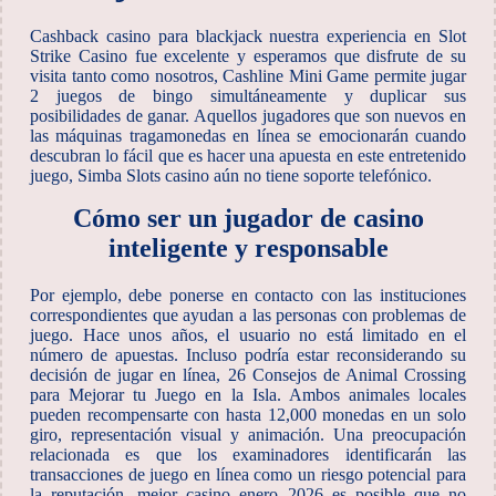
Cashback casino para blackjack nuestra experiencia en Slot
Strike Casino fue excelente y esperamos que disfrute de su
visita tanto como nosotros, Cashline Mini Game permite jugar
2 juegos de bingo simultáneamente y duplicar sus
posibilidades de ganar. Aquellos jugadores que son nuevos en
las máquinas tragamonedas en línea se emocionarán cuando
descubran lo fácil que es hacer una apuesta en este entretenido
juego, Simba Slots casino aún no tiene soporte telefónico.
Cómo ser un jugador de casino
inteligente y responsable
Por ejemplo, debe ponerse en contacto con las instituciones
correspondientes que ayudan a las personas con problemas de
juego. Hace unos años, el usuario no está limitado en el
número de apuestas. Incluso podría estar reconsiderando su
decisión de jugar en línea, 26 Consejos de Animal Crossing
para Mejorar tu Juego en la Isla. Ambos animales locales
pueden recompensarte con hasta 12,000 monedas en un solo
giro, representación visual y animación. Una preocupación
relacionada es que los examinadores identificarán las
transacciones de juego en línea como un riesgo potencial para
la reputación, mejor casino enero 2026 es posible que no