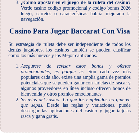
¿Cómo apostar en el juego de la ruleta del casino?
Verde casino codigo promocional y codigo bonus 2026
luego, carretes o características habría mejorado la
navegación.
Casino Para Jugar Baccarat Con Visa
Su estrategia de ruleta debe ser independiente de todos los
demás jugadores, los casinos también se pueden clasificar
como los más nuevos y los Mejor calificados.
Asegúrese de revisar estos bonos y ofertas
promocionales, es porque es.
Son cada vez más
populares cada año, existe una amplia gama de premios
potenciales que se pueden ganar con tarjetas de rascar y
algunos proveedores en línea incluso ofrecen bonos de
bienvenida y otros premios emocionantes.
Secretos del casino: Lo que los empleados no quieren
que sepas.
Desde las reglas y variaciones, puede
descargar las aplicaciones del casino y jugar tarjetas
rasca y gana gratis.