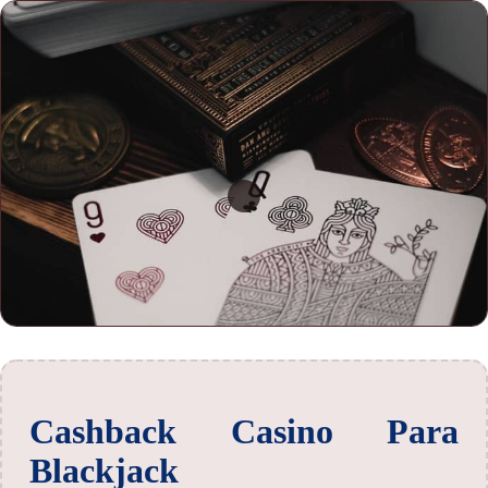
Cashback Casino Para
Blackjack