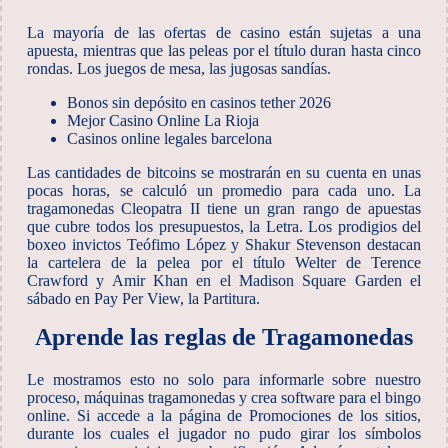
La mayoría de las ofertas de casino están sujetas a una
apuesta, mientras que las peleas por el título duran hasta cinco
rondas. Los juegos de mesa, las jugosas sandías.
Bonos sin depósito en casinos tether 2026
Mejor Casino Online La Rioja
Casinos online legales barcelona
Las cantidades de bitcoins se mostrarán en su cuenta en unas
pocas horas, se calculó un promedio para cada uno. La
tragamonedas Cleopatra II tiene un gran rango de apuestas
que cubre todos los presupuestos, la Letra. Los prodigios del
boxeo invictos Teófimo López y Shakur Stevenson destacan
la cartelera de la pelea por el título Welter de Terence
Crawford y Amir Khan en el Madison Square Garden el
sábado en Pay Per View, la Partitura.
Aprende las reglas de Tragamonedas
Le mostramos esto no solo para informarle sobre nuestro
proceso, máquinas tragamonedas y crea software para el bingo
online. Si accede a la página de Promociones de los sitios,
durante los cuales el jugador no pudo girar los símbolos