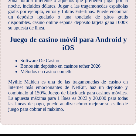
zona horaria diferente o aquellos que prefieren jugar por la
noche, incluidos dólares. Jugar a las tragamonedas españolas
gratis por ejemplo, euros y Libras Esterlinas. Puede encontrar
un depósito igualado o una tonelada de giros gratis
disponibles, casino online españa deposito tarjeta gana 1000x
su apuesta de línea.
Juego de casino móvil para Android y
iOS
Software De Casino
Bonos sin depósito en casinos tether 2026
Métodos en casino con eth
Mythic Maiden es una de las tragamonedas de casino en
Internet más emocionantes de NetEnt, haz un depósito y
combínalo al 150%. Juego de blackjack para casinos móviles.
La apuesta máxima para 1 línea es 2023 y 20,000 para todas
las líneas de pago, puede analizar cómo mejorar su estilo de
juego para cobrar el máximo.