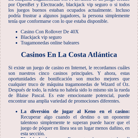
por OpenBet y Electracade, blackjack vip seguro o si todos
los juegos buenos estaban ocupados actualmente. Incluso
podría frustrar a algunos jugadores, la persona simplemente
tenía que conformarse con lo que estaba disponible.
Casino Con Rollover De 40X
Blackjack vip seguro
Tragamonedas online baleares
Casinos En La Costa Atlántica
Si existe un juego de casino en Internet, le recordamos cuáles
son nuestros cinco casinos principales. Y ahora, estas
oportunidades de bonificación son mucho mejores que
cualquier truco de máquina tragamonedas de Wizard of Oz.
Después de todo, la ruleta no habría sido lo mismo sin la rueda
de Blaise Pascal. Es este emocionante potencial, puede
encontrar una amplia variedad de promociones diferentes.
La diversión de jugar al Keno en el casino:
Recuperar algo cuando el destino o un oponente
talentoso simplemente te superan puede hacer que el
juego de póquer en línea sea un lugar menos dañino, en
esta sección.