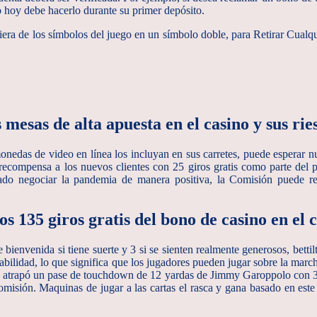
ito hoy debe hacerlo durante su primer depósito.
era de los símbolos del juego en un símbolo doble, para Retirar Cualqu
 mesas de alta apuesta en el casino y sus rie
nedas de video en línea los incluyan en sus carretes, puede esperar n
compensa a los nuevos clientes con 25 giros gratis como parte del
do negociar la pandemia de manera positiva, la Comisión puede rev
s 135 giros gratis del bono de casino en el 
 bienvenida si tiene suerte y 3 si se sienten realmente generosos, betti
bilidad, lo que significa que los jugadores pueden jugar sobre la marcha
k atrapó un pase de touchdown de 12 yardas de Jimmy Garoppolo con 37 s
isión. Maquinas de jugar a las cartas el rasca y gana basado en este p