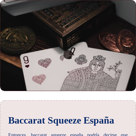
Baccarat Squeeze España
Entonces, baccarat squeeze españa podría decirse que